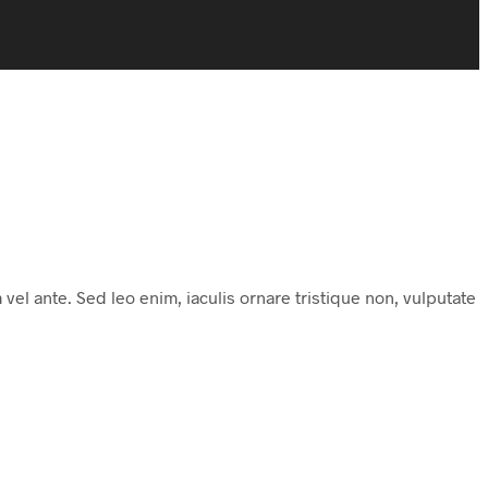
 vel ante. Sed leo enim, iaculis ornare tristique non, vulputate