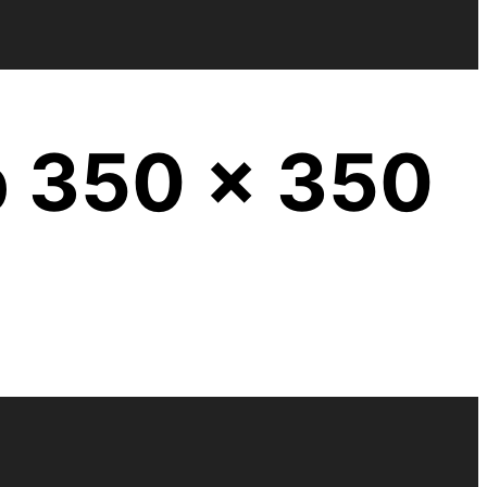
p 350 x 350