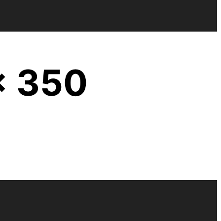
x 350