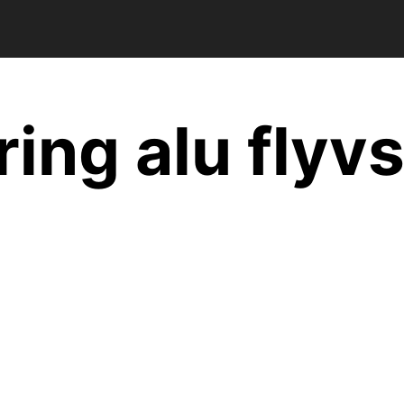
ing alu flyvs