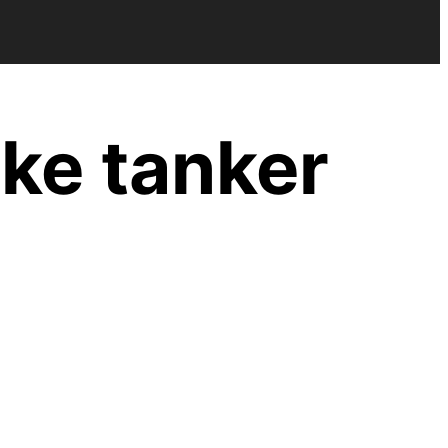
ke tanker