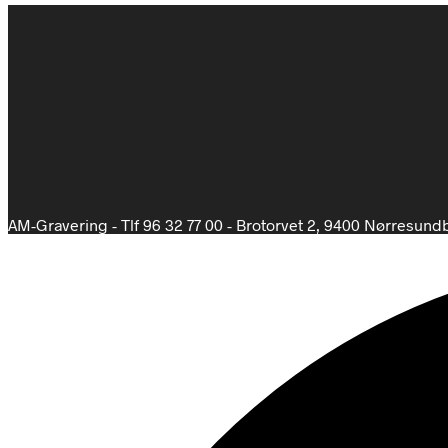
AM-Gravering - Tlf 96 32 77 00 - Brotorvet 2, 9400 Nørresund