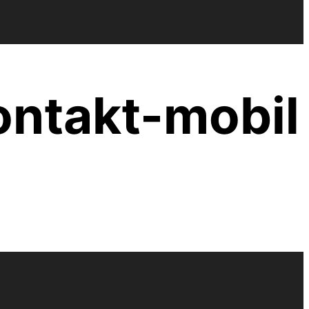
ntakt-mobil